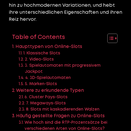
hin zu hochmodernen Variationen, und hebt
ihre unterschiedlichen Eigenschaften und ihren
Reiz hervor.
Table of Contents
Haupttypen von Online-Slots
1. Klassische Slots
2. Video-Slots
3. Spielautomaten mit progressivem
Jackpot
4. 3D-Spielautomaten
5. Marken-Slots
Weitere zu erkundende Typen
6. Cluster Pays-Slots
7. Megaways-Slots
8. Slots mit kaskadierenden Walzen
Häufig gestellte Fragen zu Online-Slots
Wie hoch sind die RTP-Prozentsätze bei
verschiedenen Arten von Online-Slots?