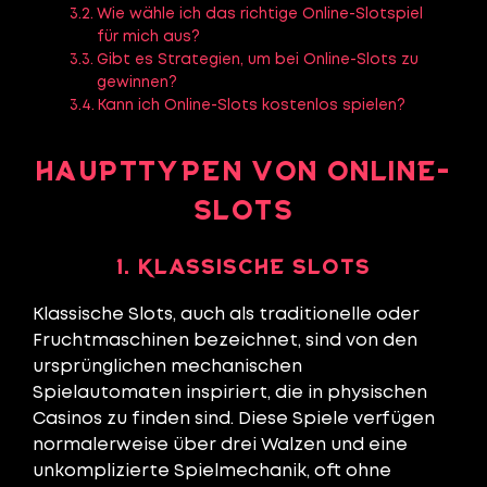
Wie wähle ich das richtige Online-Slotspiel
für mich aus?
Gibt es Strategien, um bei Online-Slots zu
gewinnen?
Kann ich Online-Slots kostenlos spielen?
Haupttypen von Online-
Slots
1. Klassische Slots
Klassische Slots, auch als traditionelle oder
Fruchtmaschinen bezeichnet, sind von den
ursprünglichen mechanischen
Spielautomaten inspiriert, die in physischen
Casinos zu finden sind. Diese Spiele verfügen
normalerweise über drei Walzen und eine
unkomplizierte Spielmechanik, oft ohne