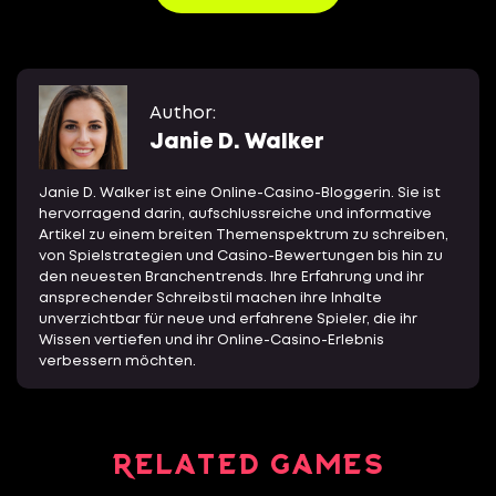
Author:
Janie D. Walker
Janie D. Walker ist eine Online-Casino-Bloggerin. Sie ist
hervorragend darin, aufschlussreiche und informative
Artikel zu einem breiten Themenspektrum zu schreiben,
von Spielstrategien und Casino-Bewertungen bis hin zu
den neuesten Branchentrends. Ihre Erfahrung und ihr
ansprechender Schreibstil machen ihre Inhalte
unverzichtbar für neue und erfahrene Spieler, die ihr
Wissen vertiefen und ihr Online-Casino-Erlebnis
verbessern möchten.
Related games