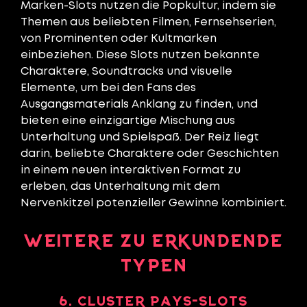
Marken-Slots nutzen die Popkultur, indem sie
Themen aus beliebten Filmen, Fernsehserien,
von Prominenten oder Kultmarken
einbeziehen. Diese Slots nutzen bekannte
Charaktere, Soundtracks und visuelle
Elemente, um bei den Fans des
Ausgangsmaterials Anklang zu finden, und
bieten eine einzigartige Mischung aus
Unterhaltung und Spielspaß. Der Reiz liegt
darin, beliebte Charaktere oder Geschichten
in einem neuen interaktiven Format zu
erleben, das Unterhaltung mit dem
Nervenkitzel potenzieller Gewinne kombiniert.
Weitere zu erkundende
Typen
6. Cluster Pays-Slots