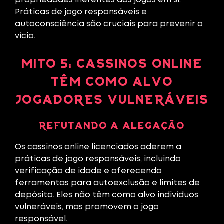
propriedades inerentes dos jogos em si.
Práticas de jogo responsáveis ​​e
autoconsciência são cruciais para prevenir o
vício.
Mito 5: Cassinos online
têm como alvo
jogadores vulneráveis
Refutando a alegação
Os cassinos online licenciados aderem a
práticas de jogo responsáveis, incluindo
verificação de idade e oferecendo
ferramentas para autoexclusão e limites de
depósito. Eles não têm como alvo indivíduos
vulneráveis, mas promovem o jogo
responsável.