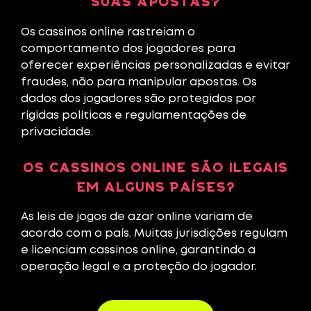
suas apostas?
Os cassinos online rastreiam o
comportamento dos jogadores para
oferecer experiências personalizadas e evitar
fraudes, não para manipular apostas. Os
dados dos jogadores são protegidos por
rígidas políticas e regulamentações de
privacidade.
Os cassinos online são ilegais
em alguns países?
As leis de jogos de azar online variam de
acordo com o país. Muitas jurisdições regulam
e licenciam cassinos online, garantindo a
operação legal e a proteção do jogador.