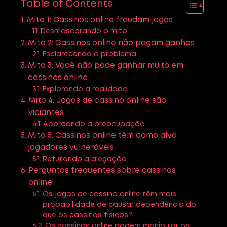
Table of Contents
Mito 1: Cassinos online fraudam jogos
Desmascarando o mito
Mito 2: Cassinos online não pagam ganhos
Esclarecendo o problema
Mito 3: Você não pode ganhar muito em
cassinos online
Explorando a realidade
Mito 4: Jogos de cassino online são
viciantes
Abordando a preocupação
Mito 5: Cassinos online têm como alvo
jogadores vulneráveis
Refutando a alegação
Perguntas frequentes sobre cassinos
online
Os jogos de cassino online têm mais
probabilidade de causar dependência do
que os cassinos físicos?
Os cassinos online podem manipular os