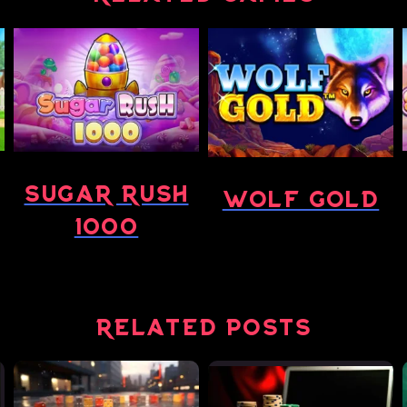
Sugar Rush
Wolf Gold
1000
Related posts