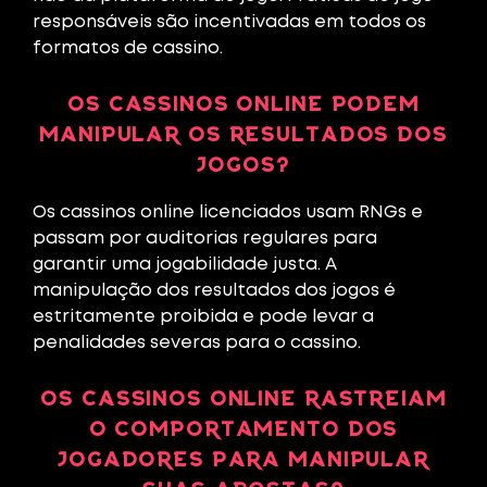
responsáveis ​​são incentivadas em todos os
formatos de cassino.
Os cassinos online podem
manipular os resultados dos
jogos?
Os cassinos online licenciados usam RNGs e
passam por auditorias regulares para
garantir uma jogabilidade justa. A
manipulação dos resultados dos jogos é
estritamente proibida e pode levar a
penalidades severas para o cassino.
Os cassinos online rastreiam
o comportamento dos
jogadores para manipular